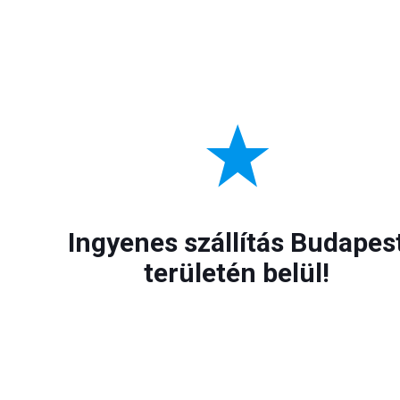
Ingyenes szállítás Budapes
területén belül!