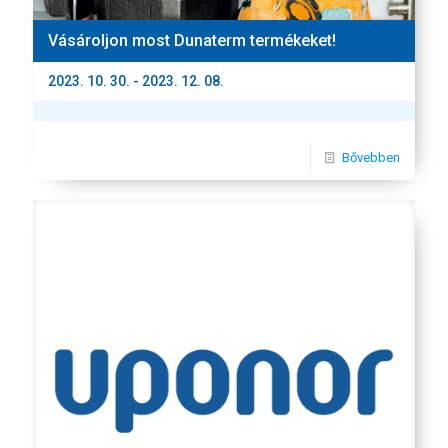
Vásároljon most Dunaterm termékeket!
2023. 10. 30. - 2023. 12. 08.
Bővebben