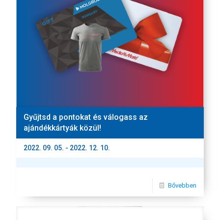
Gyűjtsd a pontokat és válogass az
ajándékkártyák közül!
2022. 09. 05. - 2022. 12. 10.
Bővebben