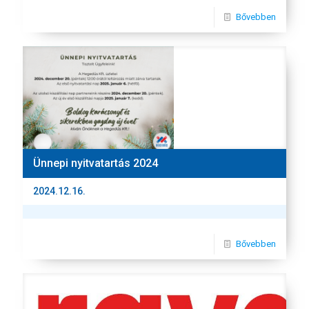
Bővebben
Ünnepi nyitvatartás 2024
2024.12.16.
Bővebben