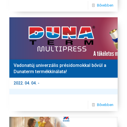
Bővebben
Vadonatúj univerzális présidomokkal bővül a
Dunaterm termékkínálata!
2022. 04. 04. -
Bővebben