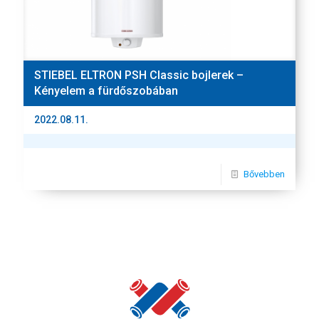
STIEBEL ELTRON PSH Classic bojlerek –
Kényelem a fürdőszobában
2022.08.11.
Bővebben