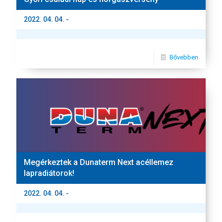
2022. 04. 04. -
Bővebben
Megérkeztek a Dunaterm Next acéllemez
lapradiátorok!
2022. 04. 04. -