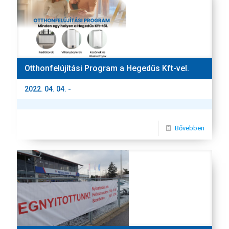
Otthonfelújítási Program a Hegedűs Kft-vel.
2022. 04. 04. -
Bővebben