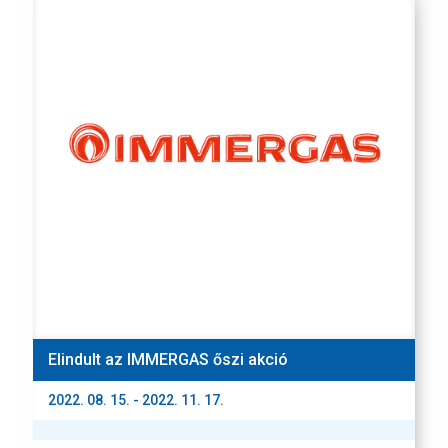
Elindult az IMMERGAS őszi akció
2022. 08. 15. - 2022. 11. 17.