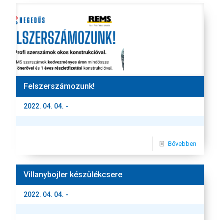
Felszerszámozunk!
2022. 04. 04. -
Bővebben
Villanybojler készülékcsere
2022. 04. 04. -