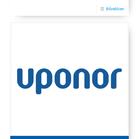
Bővebben