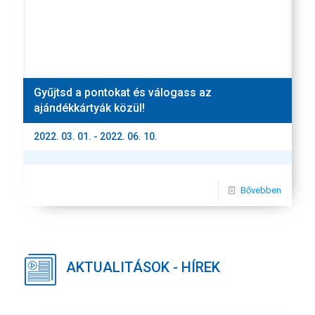
Gyűjtsd a pontokat és válogass az
ajándékkártyák közül!
2022. 03. 01. - 2022. 06. 10.
Bővebben
AKTUALITÁSOK - HÍREK