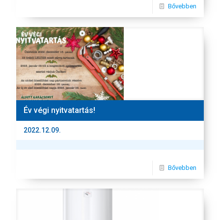
Bővebben
Év végi nyitvatartás!
2022.12.09.
Bővebben