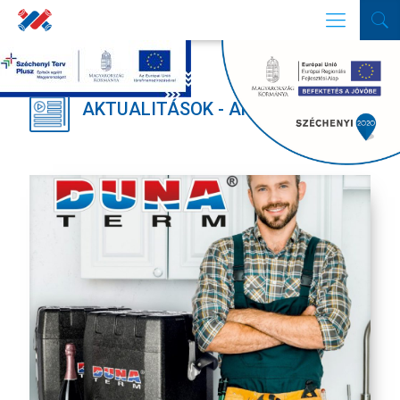
AKTUALITÁSOK - AKCIÓK