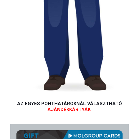
AZ EGYES PONTHATÁROKNÁL VÁLASZTHATÓ
AJÁNDÉKKÁRTYÁK