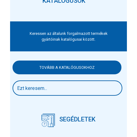
KATALÓGUSOK
Keressen az általunk forgalmazott termékek
gyártóinak katalógusai között.
TOVÁBB A KATALÓGUSOKHOZ
SEGÉDLETEK