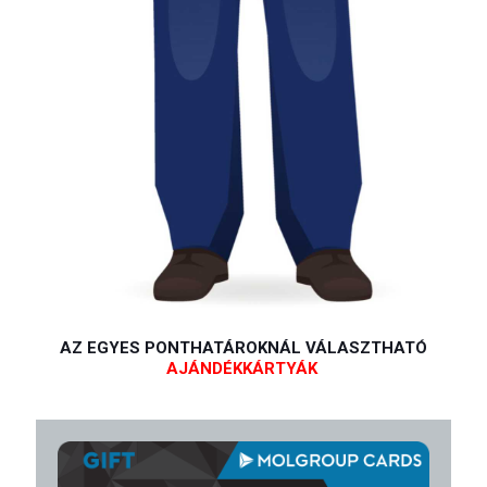
AZ EGYES PONTHATÁROKNÁL VÁLASZTHATÓ
AJÁNDÉKKÁRTYÁK