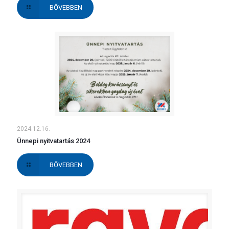
BŐVEBBEN
2024.12.16.
Ünnepi nyitvatartás 2024
BŐVEBBEN