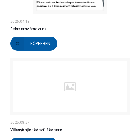
2026.04.13.
Felszerszámozunk!
BŐVEBBEN
2025.08.27.
Villanybojler készülékcsere