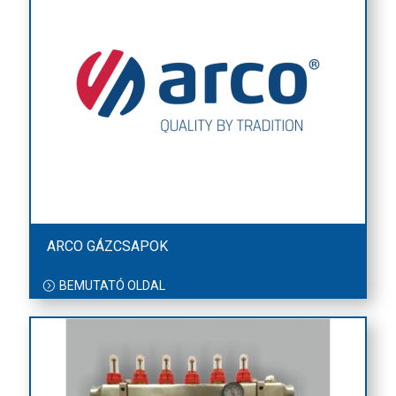
ARCO GÁZCSAPOK
BEMUTATÓ OLDAL