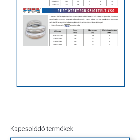
Kapcsolódó termékek