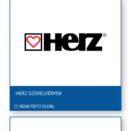
HERZ SZERELVÉNYEK
BEMUTATÓ OLDAL