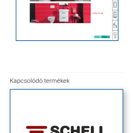
Kapcsolódó termékek