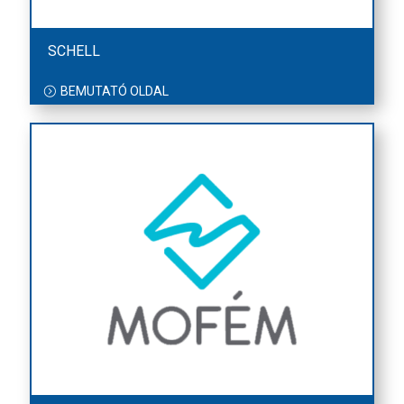
SCHELL
BEMUTATÓ OLDAL