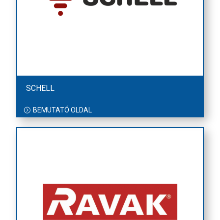
SCHELL
BEMUTATÓ OLDAL