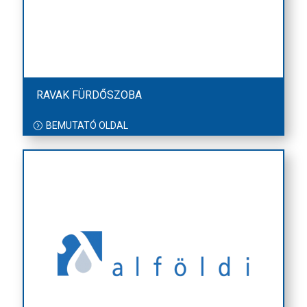
RAVAK FÜRDŐSZOBA
BEMUTATÓ OLDAL