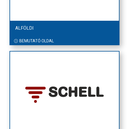
ALFÖLDI
BEMUTATÓ OLDAL