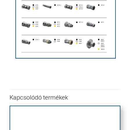
Kapcsolódó termékek