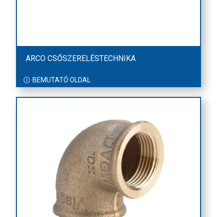
ARCO CSŐSZERELÉSTECHNIKA
BEMUTATÓ OLDAL