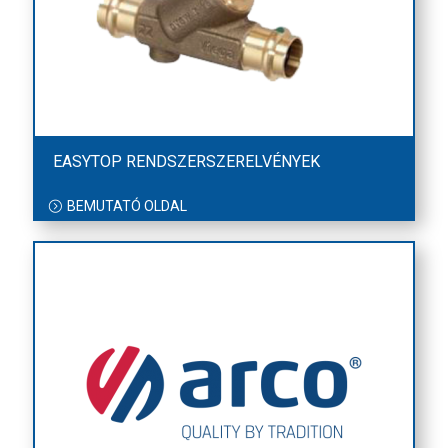
EASYTOP RENDSZERSZERELVÉNYEK
BEMUTATÓ OLDAL