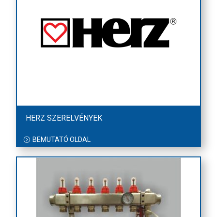
HERZ SZERELVÉNYEK
BEMUTATÓ OLDAL