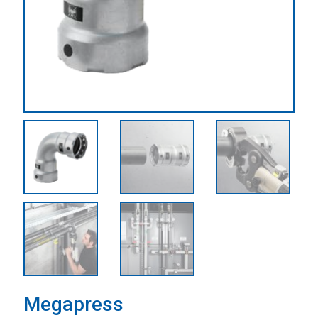
Megapress