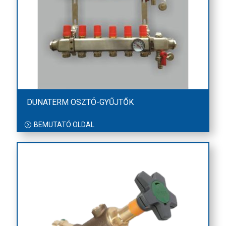
DUNATERM OSZTÓ-GYŰJTŐK
BEMUTATÓ OLDAL