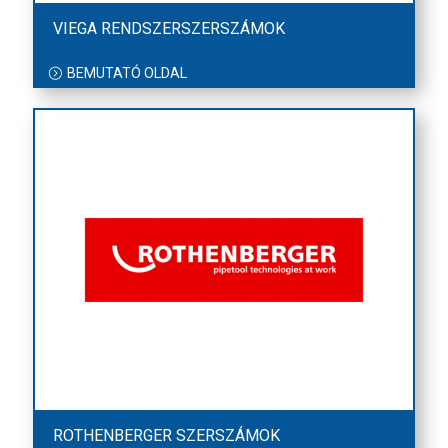
VIEGA RENDSZERSZERSZÁMOK
BEMUTATÓ OLDAL
ROTHENBERGER SZERSZÁMOK