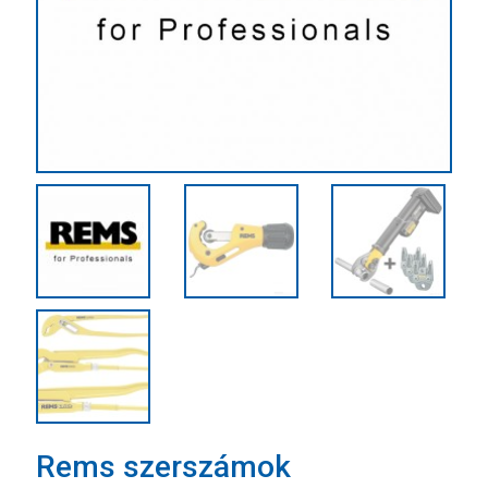
Rems szerszámok