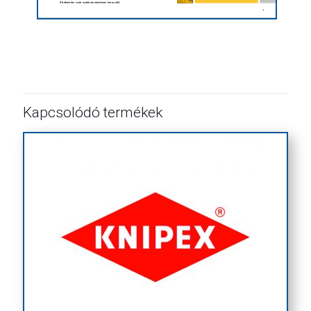
Kapcsolódó termékek