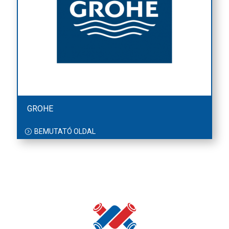
GROHE
BEMUTATÓ OLDAL