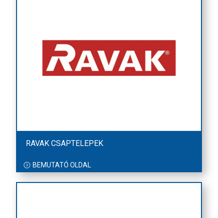
RAVAK CSAPTELEPEK
BEMUTATÓ OLDAL