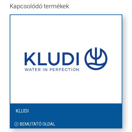
Kapcsolódó termékek
KLUDI
BEMUTATÓ OLDAL