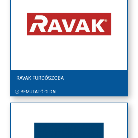
RAVAK FÜRDŐSZOBA
BEMUTATÓ OLDAL