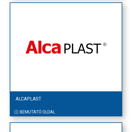
ALCAPLAST
BEMUTATÓ OLDAL