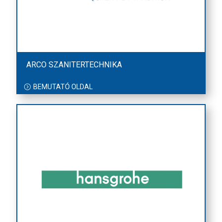
ARCO SZANITERTECHNIKA
BEMUTATÓ OLDAL