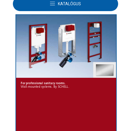
KATALÓGUS