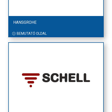
HANSGROHE
BEMUTATÓ OLDAL