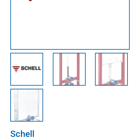
Schell