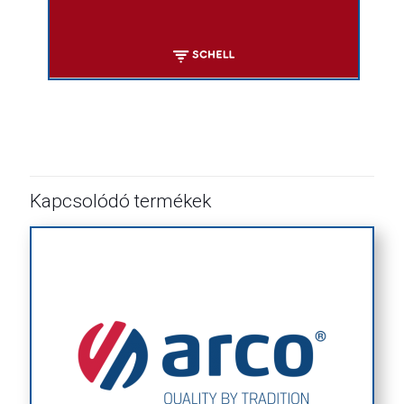
Kapcsolódó termékek