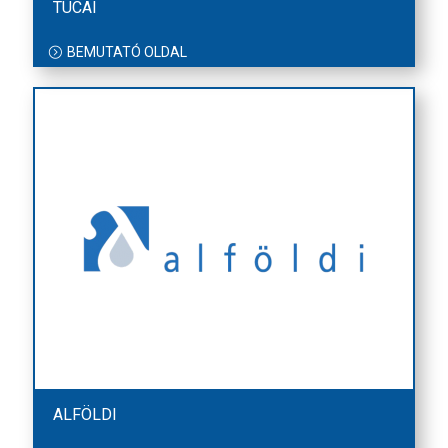
TUCAI
BEMUTATÓ OLDAL
ALFÖLDI