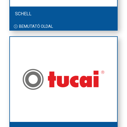
SCHELL
BEMUTATÓ OLDAL